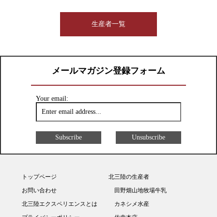
生産者一覧
メールマガジン登録フォーム
Your email:
トップページ
北三陸の生産者
お問い合わせ
田野畑山地牧場牛乳
北三陸エクスペリエンスとは
カネシメ水産