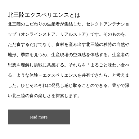
北三陸エクスペリエンスとは
北三陸のこだわりの生産者が集結した、セレクトアンテナショ
ップ（オンラインストア、リアルストア）です。そのものを、
ただ食するだけでなく、食材を産み出す北三陸の独特の自然や
地形、季節を見つめ、生産現場の空気感を体感する。生産者の
思想を理解し挑戦に共感する。それらを「まるごと味わい食べ
る」ような体験＝エクスペリエンスを共有できたら、と考えま
した。ひとそれぞれに発見し感じ取ることのできる、豊かで深
い北三陸の食の楽しさを探索します。
read more