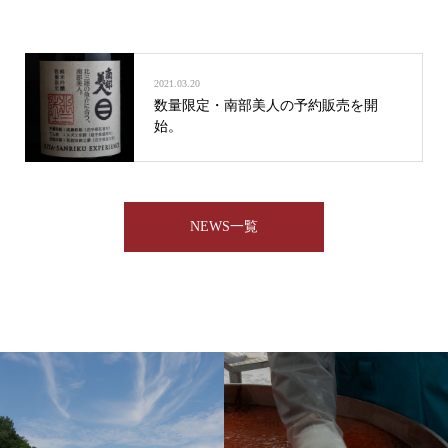
2021.03.20
数量限定・南部美人の予約販売を開
始。
NEWS一覧